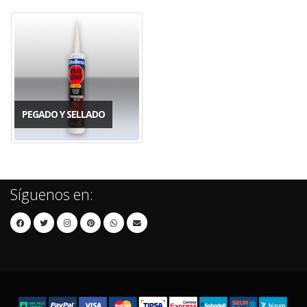
PEGADO Y SELLADO
Síguenos en: