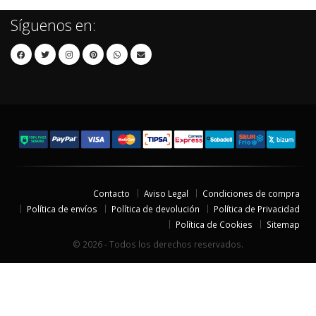
Síguenos en:
Contacto
Aviso Legal
Condiciones de compra
Política de envíos
Política de devolución
Política de Privacidad
Política de Cookies
Sitemap
© 2026 - Todos los derechos reservados.