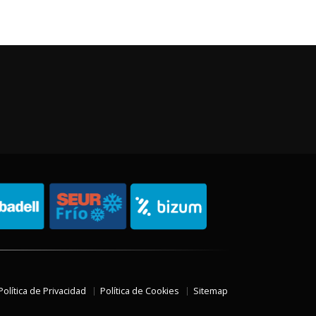
Política de Privacidad
Política de Cookies
Sitemap