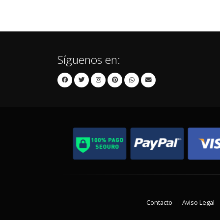
Síguenos en:
Contacto
Aviso Legal