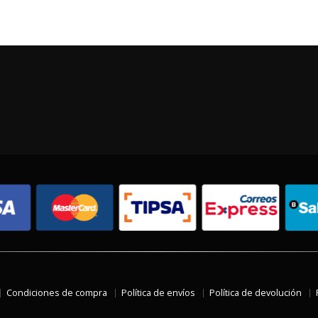
Condiciones de compra
Política de envíos
Política de devolución